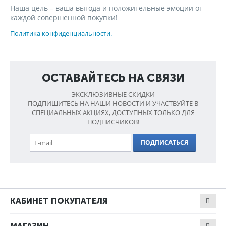
Наша цель – ваша выгода и положительные эмоции от
каждой совершенной покупки!
Политика конфиденциальности.
ОСТАВАЙТЕСЬ НА СВЯЗИ
ЭКСКЛЮЗИВНЫЕ СКИДКИ
ПОДПИШИТЕСЬ НА НАШИ НОВОСТИ И УЧАСТВУЙТЕ В
СПЕЦИАЛЬНЫХ АКЦИЯХ, ДОСТУПНЫХ ТОЛЬКО ДЛЯ
ПОДПИСЧИКОВ!
ПОДПИСАТЬСЯ
КАБИНЕТ ПОКУПАТЕЛЯ