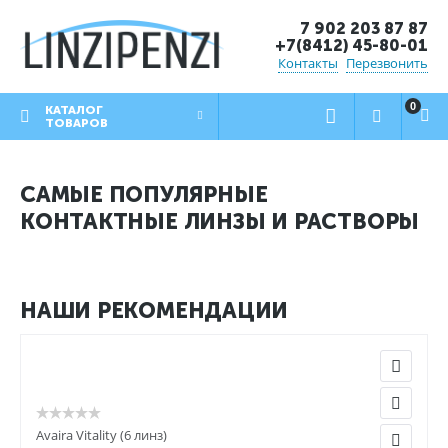
7 902 203 87 87
+7(8412) 45-80-01
Контакты
Перезвонить
0
КАТАЛОГ
ТОВАРОВ
САМЫЕ ПОПУЛЯРНЫЕ
КОНТАКТНЫЕ ЛИНЗЫ И РАСТВОРЫ
НАШИ РЕКОМЕНДАЦИИ
Avaira Vitality (6 линз)