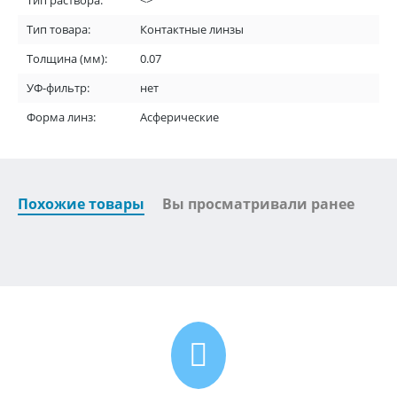
Тип раствора:
<>
Тип товара:
Контактные линзы
Толщина (мм):
0.07
УФ-фильтр:
нет
Форма линз:
Асферические
Похожие товары
Вы просматривали ранее