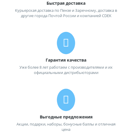
Быстрая доставка
Курьерская доставка по Пензе и Заречному, доставка в
другие города Почтой России и компанией CDEK
Гарантия качества
Уже более 8 лет работаем с производителями и их
официальными дистрибьюторами
Выгодные предложения
Акции, подарки, наборы, бонусные баллы и отличная
цена