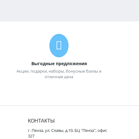
Выгодные предложения
Акции, подарки, наборы, бонусные баллы и
отличная цена
КОНТАКТЫ
г. Пенза, ул. Славы, д.10, БЦ "Пенза", офис
327