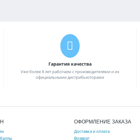
Гарантия качества
Уже более 8 лет работаем с производителями и их
официальными дистрибьюторами
ИН
ОФОРМЛЕНИЕ ЗАКАЗА
ии
Доставка и оплата
 баллы
Возврат