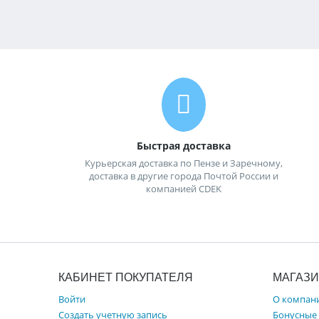
Быстрая доставка
Курьерская доставка по Пензе и Заречному,
доставка в другие города Почтой России и
компанией CDEK
КАБИНЕТ ПОКУПАТЕЛЯ
МАГАЗ
Войти
О компан
Создать учетную запись
Бонусные