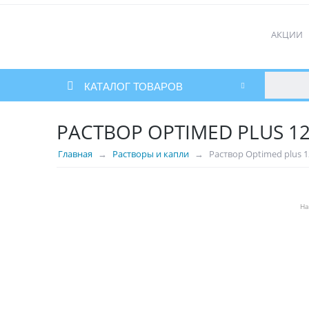
АКЦИИ
КАТАЛОГ ТОВАРОВ
РАСТВОР OPTIMED PLUS 1
Главная
Растворы и капли
Раствор Optimed plus 
На